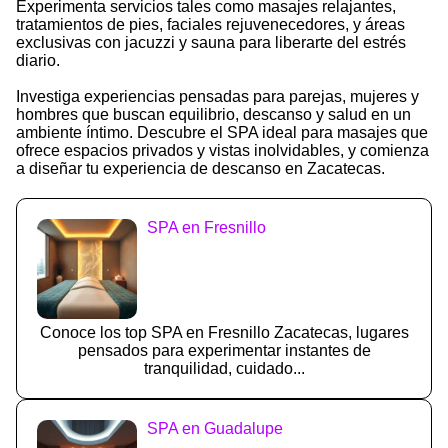
Experimenta servicios tales como masajes relajantes,
tratamientos de pies, faciales rejuvenecedores, y áreas
exclusivas con jacuzzi y sauna para liberarte del estrés
diario.
Investiga experiencias pensadas para parejas, mujeres y
hombres que buscan equilibrio, descanso y salud en un
ambiente íntimo. Descubre el SPA ideal para masajes que
ofrece espacios privados y vistas inolvidables, y comienza
a diseñar tu experiencia de descanso en Zacatecas.
SPA en Fresnillo
Conoce los top SPA en Fresnillo Zacatecas, lugares
pensados para experimentar instantes de
tranquilidad, cuidado...
SPA en Guadalupe