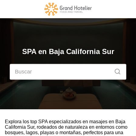
SPA en Baja California Sur
Explora los top SPA especializados en masajes en Baja
California Sur, rodeados de naturaleza en entornos como
bosques, lagos, playas o montañas, perfectos para una