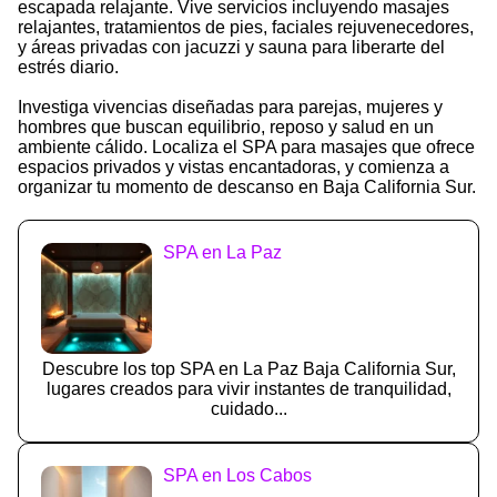
escapada relajante. Vive servicios incluyendo masajes
relajantes, tratamientos de pies, faciales rejuvenecedores,
y áreas privadas con jacuzzi y sauna para liberarte del
estrés diario.
Investiga vivencias diseñadas para parejas, mujeres y
hombres que buscan equilibrio, reposo y salud en un
ambiente cálido. Localiza el SPA para masajes que ofrece
espacios privados y vistas encantadoras, y comienza a
organizar tu momento de descanso en Baja California Sur.
SPA en La Paz
Descubre los top SPA en La Paz Baja California Sur,
lugares creados para vivir instantes de tranquilidad,
cuidado...
SPA en Los Cabos