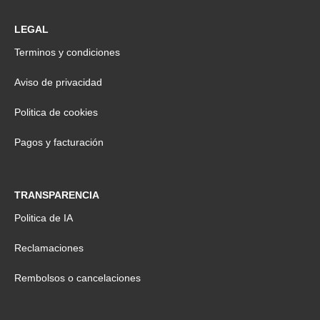
LEGAL
Terminos y condiciones
Aviso de privacidad
Politica de cookies
Pagos y facturación
TRANSPARENCIA
Politica de IA
Reclamaciones
Rembolsos o cancelaciones