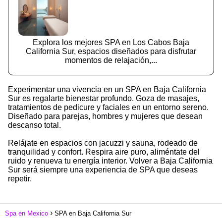
Explora los mejores SPA en Los Cabos Baja
California Sur, espacios diseñados para disfrutar
momentos de relajación,...
Experimentar una vivencia en un SPA en Baja California
Sur es regalarte bienestar profundo. Goza de masajes,
tratamientos de pedicure y faciales en un entorno sereno.
Diseñado para parejas, hombres y mujeres que desean
descanso total.
Relájate en espacios con jacuzzi y sauna, rodeado de
tranquilidad y confort. Respira aire puro, aliméntate del
ruido y renueva tu energía interior. Volver a Baja California
Sur será siempre una experiencia de SPA que deseas
repetir.
Spa en Mexico
SPA en Baja California Sur