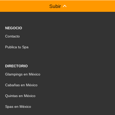
Subir
NEGOCIO
Contacto
Publica tu Spa
DIRECTORIO
Glampings en México
Cabañas en México
Quintas en México
Spas en México