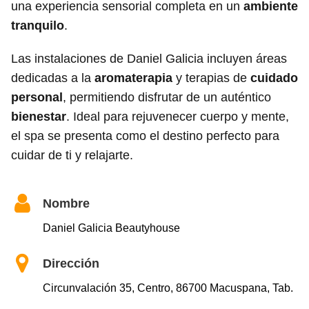
una experiencia sensorial completa en un
ambiente
tranquilo
.
Las instalaciones de Daniel Galicia incluyen áreas
dedicadas a la
aromaterapia
y terapias de
cuidado
personal
, permitiendo disfrutar de un auténtico
bienestar
. Ideal para rejuvenecer cuerpo y mente,
el spa se presenta como el destino perfecto para
cuidar de ti y relajarte.
Nombre
Daniel Galicia Beautyhouse
Dirección
Circunvalación 35, Centro, 86700 Macuspana, Tab.