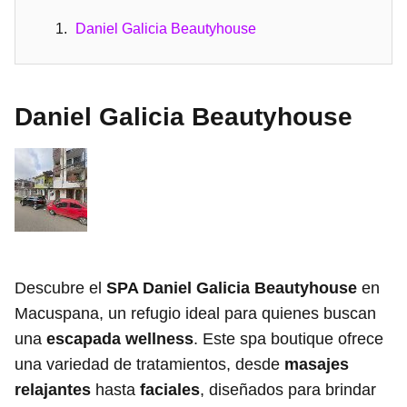
Daniel Galicia Beautyhouse
Daniel Galicia Beautyhouse
Descubre el
SPA Daniel Galicia Beautyhouse
en
Macuspana, un refugio ideal para quienes buscan
una
escapada wellness
. Este spa boutique ofrece
una variedad de tratamientos, desde
masajes
relajantes
hasta
faciales
, diseñados para brindar