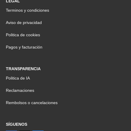
LEGAL
Terminos y condiciones
Aviso de privacidad
Politica de cookies
Pagos y facturación
TRANSPARENCIA
Politica de IA
Reclamaciones
Rembolsos o cancelaciones
SÍGUENOS