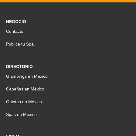
NEGOCIO
Contacto
Publica tu Spa
DIRECTORIO
Glampings en México
Cabañas en México
Quintas en México
Spas en México