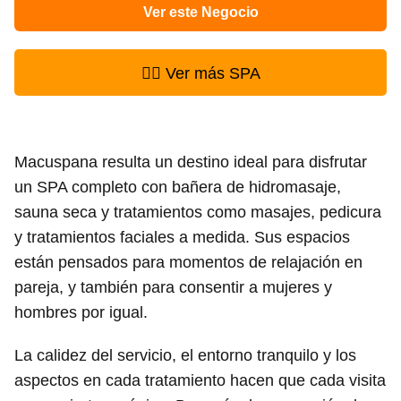
Ver este Negocio
👉🏻 Ver más SPA
Macuspana resulta un destino ideal para disfrutar
un SPA completo con bañera de hidromasaje,
sauna seca y tratamientos como masajes, pedicura
y tratamientos faciales a medida. Sus espacios
están pensados para momentos de relajación en
pareja, y también para consentir a mujeres y
hombres por igual.
La calidez del servicio, el entorno tranquilo y los
aspectos en cada tratamiento hacen que cada visita