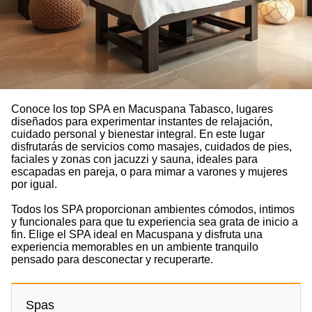
Conoce los top SPA en Macuspana Tabasco, lugares
diseñados para experimentar instantes de relajación,
cuidado personal y bienestar integral. En este lugar
disfrutarás de servicios como masajes, cuidados de pies,
faciales y zonas con jacuzzi y sauna, ideales para
escapadas en pareja, o para mimar a varones y mujeres
por igual.
Todos los SPA proporcionan ambientes cómodos, intimos
y funcionales para que tu experiencia sea grata de inicio a
fin. Elige el SPA ideal en Macuspana y disfruta una
experiencia memorables en un ambiente tranquilo
pensado para desconectar y recuperarte.
Spas