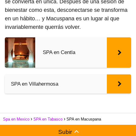
se convierta en única. Después de una sesión de
bienestar como esta, desconectarse se transforma
en un hábito… y Macuspana es un lugar al que
invariablemente querrás volver.
SPA en Centla
SPA en Villahermosa
Spa en Mexico
SPA en Tabasco
SPA en Macuspana
Subir