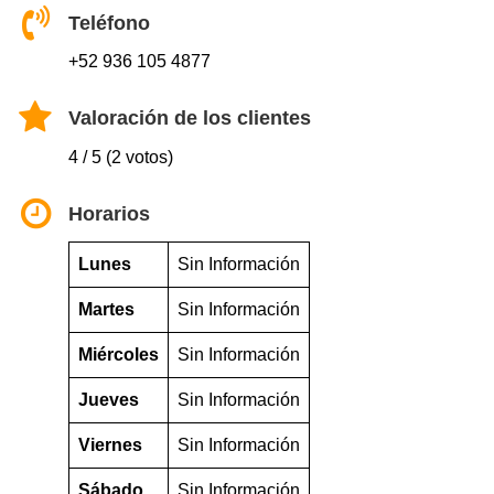
Teléfono
+52 936 105 4877
Valoración de los clientes
4 / 5 (2 votos)
Horarios
Lunes
Sin Información
Martes
Sin Información
Miércoles
Sin Información
Jueves
Sin Información
Viernes
Sin Información
Sábado
Sin Información