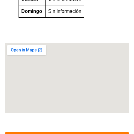
Domingo
Sin Información