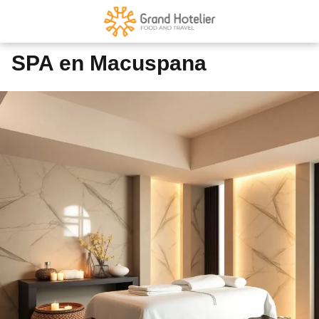
SPA en Macuspana